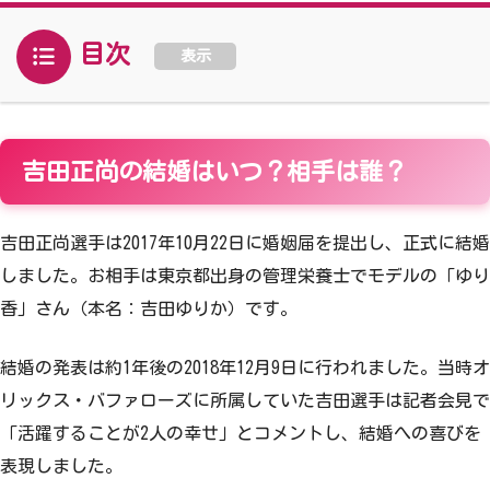
目次
表示
吉田正尚の結婚はいつ？相手は誰？
吉田正尚選手は2017年10月22日に婚姻届を提出し、正式に結婚
しました。お相手は東京都出身の管理栄養士でモデルの「ゆり
香」さん（本名：吉田ゆりか）です。
結婚の発表は約1年後の2018年12月9日に行われました。当時オ
リックス・バファローズに所属していた吉田選手は記者会見で
「活躍することが2人の幸せ」とコメントし、結婚への喜びを
表現しました。