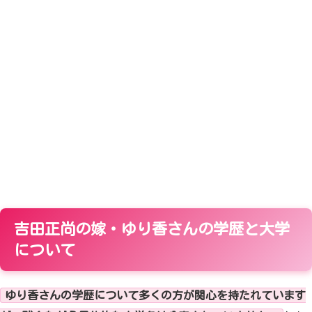
吉田正尚の嫁・ゆり香さんの学歴と大学
について
ゆり香さんの学歴について多くの方が関心を持たれています