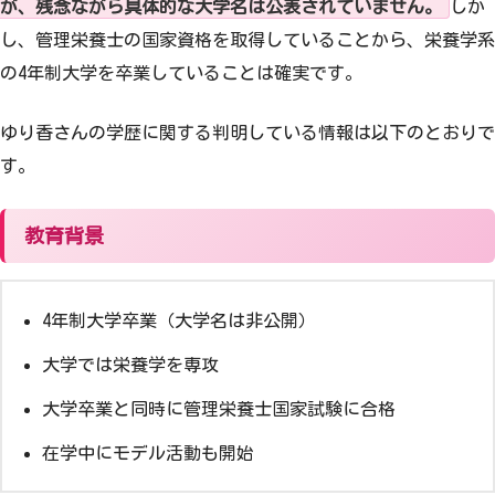
が、残念ながら具体的な大学名は公表されていません。
しか
し、管理栄養士の国家資格を取得していることから、栄養学系
の4年制大学を卒業していることは確実です。
ゆり香さんの学歴に関する判明している情報は以下のとおりで
す。
教育背景
4年制大学卒業（大学名は非公開）
大学では栄養学を専攻
大学卒業と同時に管理栄養士国家試験に合格
在学中にモデル活動も開始