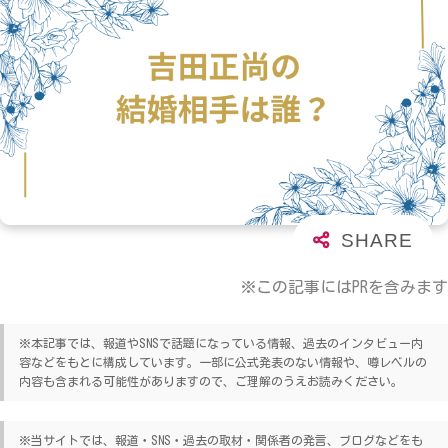
※この記事にはPRを含みます
※本記事では、報道やSNSで話題になっている情報、過去のインタビュー内
容などをもとに構成しています。一部に公式発表のない情報や、噂レベルの
内容も含まれる可能性がありますので、ご理解のうえお読みください。
※当サイトでは、報道・SNS・過去の取材・関係者の発言、ブログなどをも