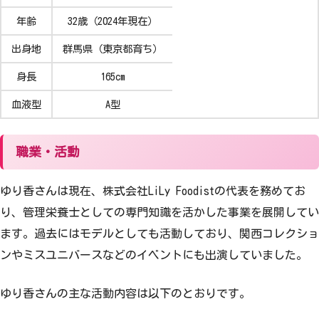
年齢
32歳（2024年現在）
出身地
群馬県（東京都育ち）
身長
165cm
血液型
A型
職業・活動
ゆり香さんは現在、株式会社LiLy Foodistの代表を務めてお
り、管理栄養士としての専門知識を活かした事業を展開してい
ます。過去にはモデルとしても活動しており、関西コレクショ
ンやミスユニバースなどのイベントにも出演していました。
ゆり香さんの主な活動内容は以下のとおりです。