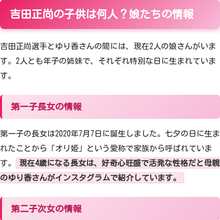
吉田正尚の子供は何人？娘たちの情報
吉田正尚選手とゆり香さんの間には、現在2人の娘さんがいま
す。2人とも年子の姉妹で、それぞれ特別な日に生まれていま
す。
第一子長女の情報
第一子の長女は2020年7月7日に誕生しました。七夕の日に生ま
れたことから「オリ姫」という愛称で家族から呼ばれていま
す。
現在4歳になる長女は、好奇心旺盛で活発な性格だと母親
のゆり香さんがインスタグラムで紹介しています。
第二子次女の情報