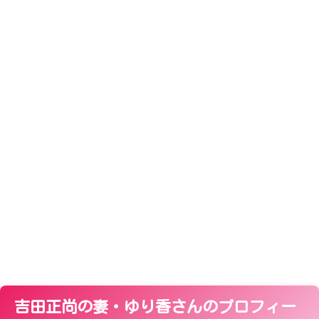
吉田正尚の妻・ゆり香さんのプロフィー