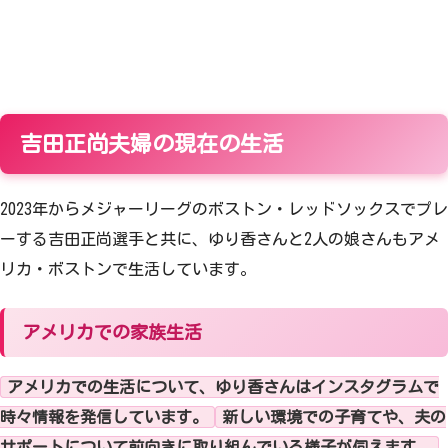
吉田正尚夫婦の現在の生活
2023年からメジャーリーグのボストン・レッドソックスでプレ
ーする吉田正尚選手と共に、ゆり香さんと2人の娘さんもアメ
リカ・ボストンで生活しています。
アメリカでの家族生活
アメリカでの生活について、ゆり香さんはインスタグラムで
時々情報を発信しています。
新しい環境での子育てや、夫の
サポートについて前向きに取り組んでいる様子が伺えます。