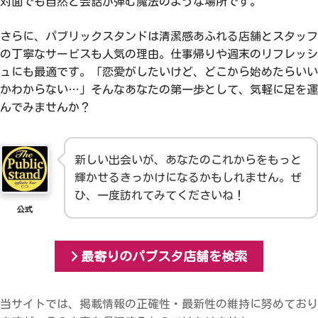
対面でも自然と会話が弾む魔法のような場所です。
さらに、パブリックスタンドは清潔感あふれる店舗とスタッフ
の丁寧なサービスも人気の理由。仕事帰りや週末のリフレッシ
ュにも最適です。「恋愛がしたいけど、どこから始めたらいい
かわからない…」そんなあなたの第一歩として、気軽に足を運
んでみませんか？
新しい出会いが、あなたのこれからをもっと
輝かせるきっかけになるかもしれません。ぜ
ひ、一度訪れてみてくださいね！
公式
最寄りのパブスタ店舗を検索
当サイトでは、掲載情報の正確性・最新性の維持に努めており