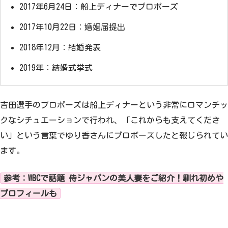
2017年6月24日：船上ディナーでプロポーズ
2017年10月22日：婚姻届提出
2018年12月：結婚発表
2019年：結婚式挙式
吉田選手のプロポーズは船上ディナーという非常にロマンチッ
クなシチュエーションで行われ、「これからも支えてくださ
い」という言葉でゆり香さんにプロポーズしたと報じられてい
ます。
参考：WBCで話題 侍ジャパンの美人妻をご紹介！馴れ初めや
プロフィールも