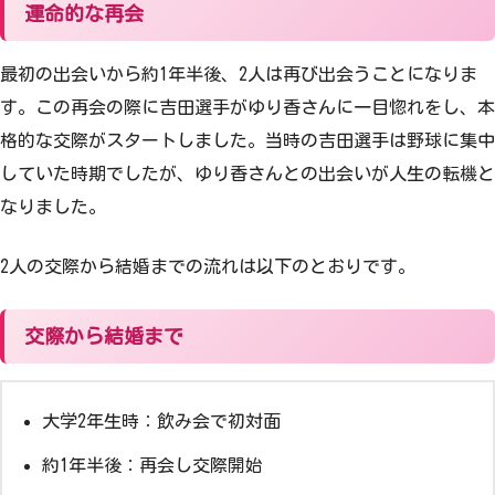
運命的な再会
最初の出会いから約1年半後、2人は再び出会うことになりま
す。この再会の際に吉田選手がゆり香さんに一目惚れをし、本
格的な交際がスタートしました。当時の吉田選手は野球に集中
していた時期でしたが、ゆり香さんとの出会いが人生の転機と
なりました。
2人の交際から結婚までの流れは以下のとおりです。
交際から結婚まで
大学2年生時：飲み会で初対面
約1年半後：再会し交際開始