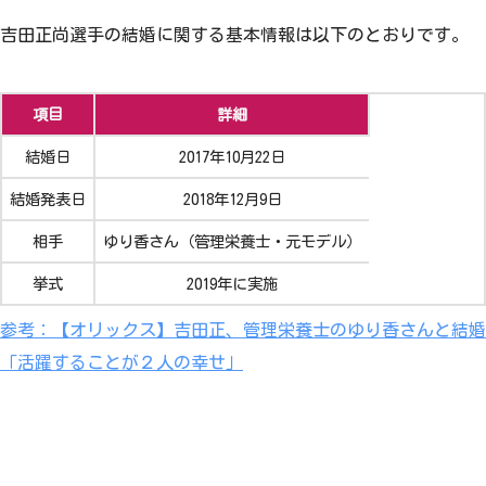
吉田正尚選手の結婚に関する基本情報は以下のとおりです。
項目
詳細
結婚日
2017年10月22日
結婚発表日
2018年12月9日
相手
ゆり香さん（管理栄養士・元モデル）
挙式
2019年に実施
参考：【オリックス】吉田正、管理栄養士のゆり香さんと結婚
「活躍することが２人の幸せ」