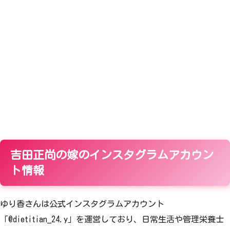
吉田正尚の嫁のインスタグラムアカウン
ト情報
ゆり香さんは公式インスタグラムアカウント
「@dietitian_24.y」を運営しており、日常生活や管理栄養士