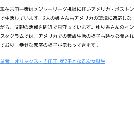
現在吉田一家はメジャーリーグ挑戦に伴いアメリカ・ボストン
で生活しています。2人の娘さんもアメリカの環境に適応しな
がら、父親の活躍を間近で見守っています。ゆり香さんのイン
スタグラムでは、アメリカでの家族生活の様子も時々公開され
ており、幸せな家庭の様子が伝わってきます。
参考：オリックス・吉田正 第2子となる次女誕生