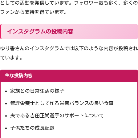
としての活動を発信しています。フォロワー数も多く、多くの
ファンから支持を得ています。
インスタグラムの投稿内容
ゆり香さんのインスタグラムでは以下のような内容が投稿され
ています。
主な投稿内容
家族との日常生活の様子
管理栄養士として作る栄養バランスの良い食事
夫である吉田正尚選手のサポートについて
子供たちの成長記録