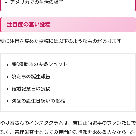
アメリカでの生活の様子
注目度の高い投稿
特に注目を集めた投稿には以下のようなものがあります。
WBC優勝時の夫婦ショット
娘たちの誕生報告
結婚記念日の投稿
30歳の誕生日祝いの投稿
ゆり香さんのインスタグラムは、吉田正尚選手のファンだけで
なく、管理栄養士としての専門的な情報を求める人々からも注