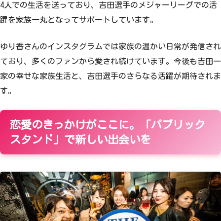
4人での生活を送っており、吉田選手のメジャーリーグでの活
躍を家族一丸となってサポートしています。
ゆり香さんのインスタグラムでは家族の温かい日常が発信され
ており、多くのファンから愛され続けています。今後も吉田一
家の幸せな家族生活と、吉田選手のさらなる活躍が期待されま
す。
恋愛のきっかけがここに。「パブリック
スタンド」で新しい出会いを