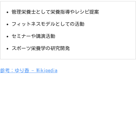
管理栄養士として栄養指導やレシピ提案
フィットネスモデルとしての活動
セミナーや講演活動
スポーツ栄養学の研究開発
参考：ゆり香 – Wikipedia