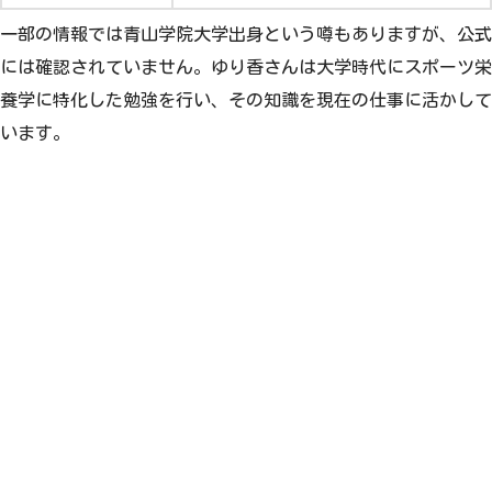
一部の情報では青山学院大学出身という噂もありますが、公式
には確認されていません。ゆり香さんは大学時代にスポーツ栄
養学に特化した勉強を行い、その知識を現在の仕事に活かして
います。