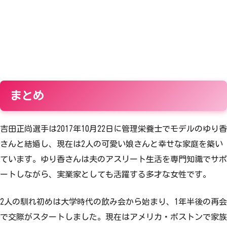
まとめ
吉田正尚選手は2017年10月22日に管理栄養士でモデルのゆり香
さんと結婚し、現在は2人の可愛い娘さんと幸せな家庭を築い
ています。ゆり香さんは夫のアスリート生活を専門知識でサポ
ートしながら、実業家としても活躍する多才な女性です。
2人の馴れ初めは大学時代の飲み会から始まり、1年半後の再会
で交際がスタートしました。現在はアメリカ・ボストンで家族