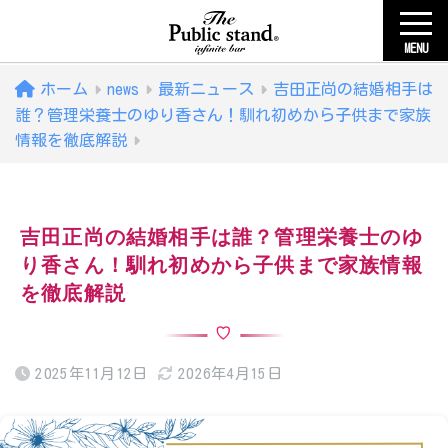
MENU
ホーム
news
最新ニュース
吉田正尚の結婚相手は
誰？管理栄養士のゆり香さん！馴れ初めから子供まで家族
情報を徹底解説
吉田正尚の結婚相手は誰？管理栄養士のゆ
り香さん！馴れ初めから子供まで家族情報
を徹底解説
2025年11月12日
2026年4月15日