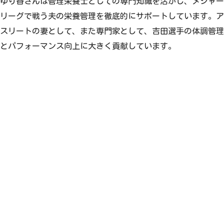
ゆり香さんは管理栄養士としての専門知識を活かし、メジャー
リーグで戦う夫の栄養管理を徹底的にサポートしています。ア
スリートの妻として、また専門家として、吉田選手の体調管理
とパフォーマンス向上に大きく貢献しています。