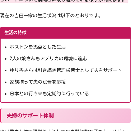
現在の吉田一家の生活状況は以下のとおりです。
生活の特徴
ボストンを拠点とした生活
2人の娘さんもアメリカの環境に適応
ゆり香さんは引き続き管理栄養士として夫をサポート
家族揃って夫の試合を応援
日本との行き来も定期的に行っている
夫婦のサポート体制