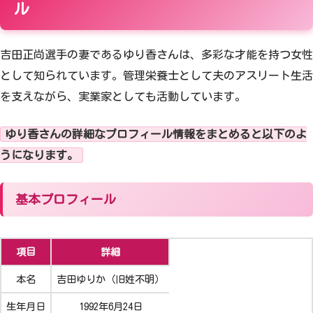
ル
吉田正尚選手の妻であるゆり香さんは、多彩な才能を持つ女性
として知られています。管理栄養士として夫のアスリート生活
を支えながら、実業家としても活動しています。
ゆり香さんの詳細なプロフィール情報をまとめると以下のよ
うになります。
基本プロフィール
項目
詳細
本名
吉田ゆりか（旧姓不明）
生年月日
1992年6月24日