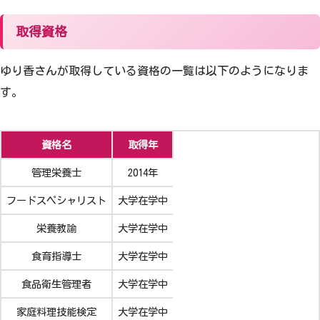
取得資格
ゆり香さんが取得している資格の一覧は以下のようになりま
す。
資格名
取得年
管理栄養士
2014年
フードスペシャリスト
大学在学中
栄養教諭
大学在学中
食育指導士
大学在学中
食品衛生管理者
大学在学中
家庭料理技能検定
大学在学中