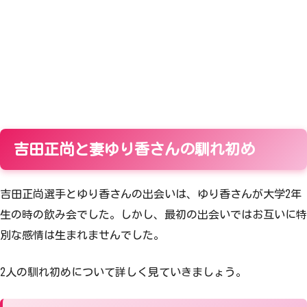
吉田正尚と妻ゆり香さんの馴れ初め
吉田正尚選手とゆり香さんの出会いは、ゆり香さんが大学2年
生の時の飲み会でした。しかし、最初の出会いではお互いに特
別な感情は生まれませんでした。
2人の馴れ初めについて詳しく見ていきましょう。