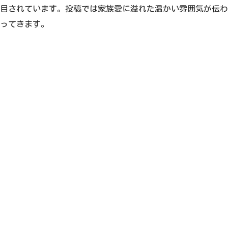
目されています。投稿では家族愛に溢れた温かい雰囲気が伝わ
ってきます。