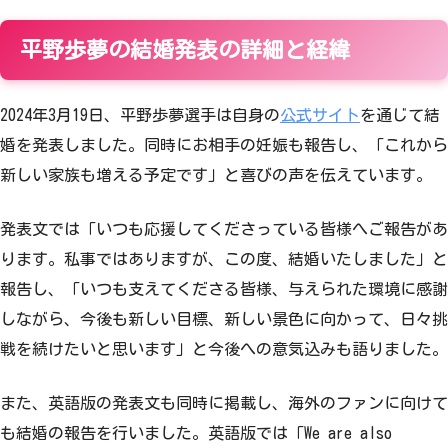
平野歩夢の結婚発表の詳細と経緯
2024年3月19日、平野歩夢選手は自身の
公式サイト
を通じて結
婚を発表しました。同時にお相手の妊娠も報告し、「これから
新しい家族も増える予定です」と喜びの声を伝えています。
発表文では「いつも応援してくださっている皆様へご報告があ
ります。私事ではありますが、この度、結婚いたしました」と
報告し、「いつも支えてくださる皆様、与えられた環境に感謝
しながら、今後も新しい目標、新しい景色に向かって、日々挑
戦を続けたいと思います」と今後への意気込みも語りました。
また、英語版の発表文も同時に掲載し、海外のファンに向けて
も結婚の報告を行いました。英語版では「We are also