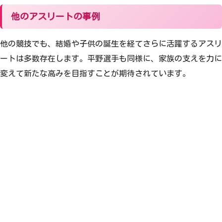
他のアスリートの事例
他の競技でも、結婚や子供の誕生を経てさらに活躍するアスリ
ートは多数存在します。平野選手も同様に、家族の支えを力に
変えて新たな高みを目指すことが期待されています。