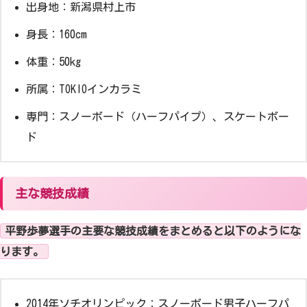
出身地：新潟県村上市
身長：160cm
体重：50kg
所属：TOKIOインカラミ
専門：スノーボード（ハーフパイプ）、スケートボー
ド
主な競技成績
平野歩夢選手の主要な競技成績をまとめると以下のようにな
ります。
2014年ソチオリンピック：スノーボード男子ハーフパ