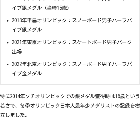
イプ銀メダル（当時15歳）
2018年平昌オリンピック：スノーボード男子ハーフパ
イプ銀メダル
2021年東京オリンピック：スケートボード男子パーク
出場
2022年北京オリンピック：スノーボード男子ハーフパ
イプ金メダル
特に2014年ソチオリンピックでの銀メダル獲得時は15歳という
若さで、冬季オリンピック日本人最年少メダリストの記録を樹
立しました。