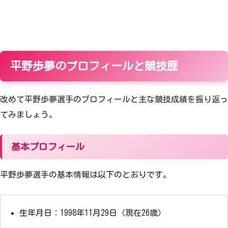
平野歩夢のプロフィールと競技歴
改めて平野歩夢選手のプロフィールと主な競技成績を振り返っ
てみましょう。
基本プロフィール
平野歩夢選手の基本情報は以下のとおりです。
生年月日：1998年11月29日（現在26歳）