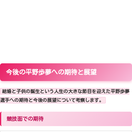
今後の平野歩夢への期待と展望
結婚と子供の誕生という人生の大きな節目を迎えた平野歩夢
選手への期待と今後の展望について考察します。
競技面での期待