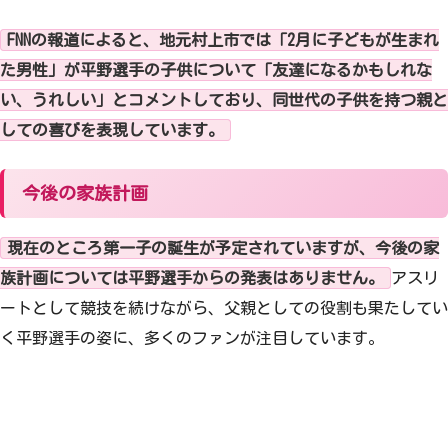
FNNの報道によると、地元村上市では「2月に子どもが生まれ
た男性」が平野選手の子供について「友達になるかもしれな
い、うれしい」とコメントしており、同世代の子供を持つ親と
しての喜びを表現しています。
今後の家族計画
現在のところ第一子の誕生が予定されていますが、今後の家
族計画については平野選手からの発表はありません。
アスリ
ートとして競技を続けながら、父親としての役割も果たしてい
く平野選手の姿に、多くのファンが注目しています。