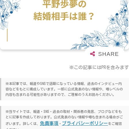
※この記事にはPRを含みます
※本記事では、報道やSNSで話題になっている情報、過去のインタビュー内
容などをもとに構成しています。一部に公式発表のない情報や、噂レベルの
内容も含まれる可能性がありますので、ご理解のうえお読みください。
※当サイトでは、報道・SNS・過去の取材・関係者の発言、ブログなどをも
とに記事を作成しております。公式発表のない情報や噂も含まれる場合がご
免責事項
プライバシーポリシー
ざいます。詳しくは、
・
をご確認