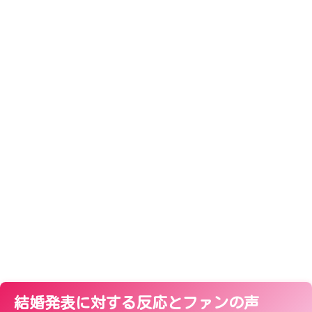
結婚発表に対する反応とファンの声