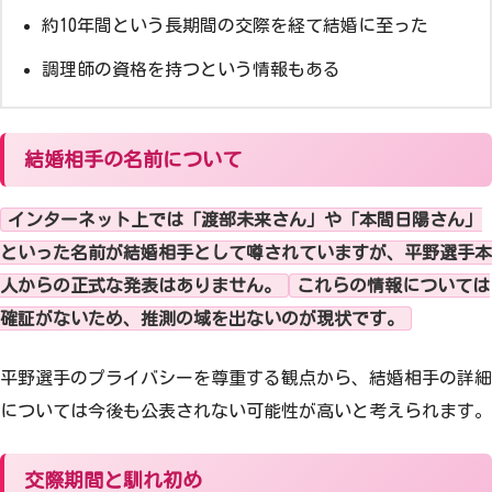
約10年間という長期間の交際を経て結婚に至った
調理師の資格を持つという情報もある
結婚相手の名前について
インターネット上では「渡部未来さん」や「本間日陽さん」
といった名前が結婚相手として噂されていますが、平野選手本
人からの正式な発表はありません。
これらの情報については
確証がないため、推測の域を出ないのが現状です。
平野選手のプライバシーを尊重する観点から、結婚相手の詳細
については今後も公表されない可能性が高いと考えられます。
交際期間と馴れ初め