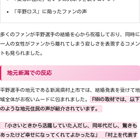
「平野ロス」に陥ったファンの声
多くのファンが平野選手の結婚を心から祝福しており、同時に
一人の女性がファンから離れてしまう寂しさを表現するコメン
トも見られました。
地元新潟での反応
平野選手の地元である新潟県村上市では、結婚発表を受けて地
域全体がお祝いムードに包まれました。
FNNの取材では、以下
のような地元住民の声が紹介されています。
「小さいときから活躍していた人だし、同年代だし、驚きも
あったけど幸せになってくれてよかったな」 「村上を代表す