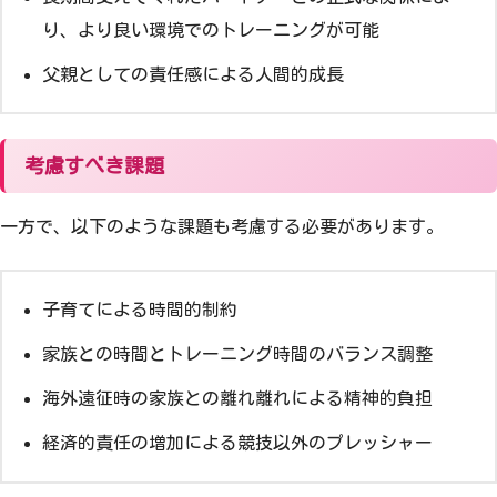
り、より良い環境でのトレーニングが可能
父親としての責任感による人間的成長
考慮すべき課題
一方で、以下のような課題も考慮する必要があります。
子育てによる時間的制約
家族との時間とトレーニング時間のバランス調整
海外遠征時の家族との離れ離れによる精神的負担
経済的責任の増加による競技以外のプレッシャー