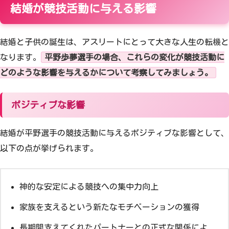
結婚が競技活動に与える影響
結婚と子供の誕生は、アスリートにとって大きな人生の転機と
なります。
平野歩夢選手の場合、これらの変化が競技活動に
どのような影響を与えるかについて考察してみましょう。
ポジティブな影響
結婚が平野選手の競技活動に与えるポジティブな影響として、
以下の点が挙げられます。
神的な安定による競技への集中力向上
家族を支えるという新たなモチベーションの獲得
長期間支えてくれたパートナーとの正式な関係によ