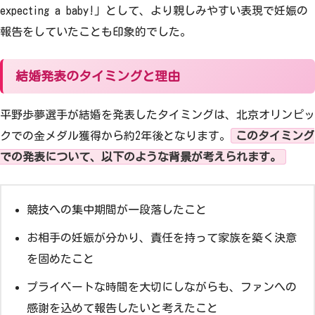
expecting a baby!」として、より親しみやすい表現で妊娠の
報告をしていたことも印象的でした。
結婚発表のタイミングと理由
平野歩夢選手が結婚を発表したタイミングは、北京オリンピッ
クでの金メダル獲得から約2年後となります。
このタイミング
での発表について、以下のような背景が考えられます。
競技への集中期間が一段落したこと
お相手の妊娠が分かり、責任を持って家族を築く決意
を固めたこと
プライベートな時間を大切にしながらも、ファンへの
感謝を込めて報告したいと考えたこと