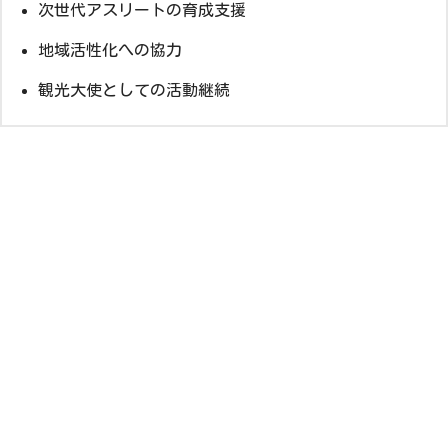
次世代アスリートの育成支援
地域活性化への協力
観光大使としての活動継続