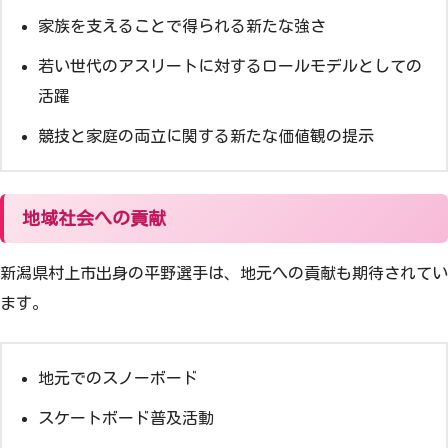
家族を支えることで得られる新たな強さ
若い世代のアスリートに対するロールモデルとしての
活躍
競技と家庭の両立に関する新たな価値観の提示
地域社会への貢献
新潟県村上市出身の平野選手は、地元への貢献も期待されてい
ます。
地元でのスノーボード
スケートボード普及活動