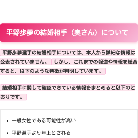
平野歩夢の結婚相手（奥さん）について
平野歩夢選手の結婚相手については、本人から詳細な情報は
公表されていません。
しかし、これまでの報道や情報を総合
すると、以下のような特徴が判明しています。
結婚相手に関して確認できている情報をまとめると以下のと
おりです。
一般女性である可能性が高い
平野選手より年上とされる