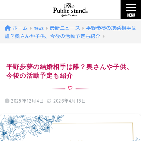
MENU
ホーム
news
最新ニュース
平野歩夢の結婚相手は
誰？奥さんや子供、今後の活動予定も紹介
平野歩夢の結婚相手は誰？奥さんや子供、
今後の活動予定も紹介
2025年12月4日
2026年4月15日