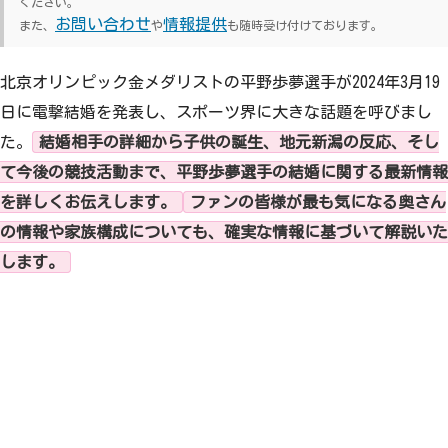
ください。
お問い合わせ
情報提供
また、
や
も随時受け付けております。
北京オリンピック金メダリストの平野歩夢選手が2024年3月19
日に電撃結婚を発表し、スポーツ界に大きな話題を呼びまし
た。
結婚相手の詳細から子供の誕生、地元新潟の反応、そし
て今後の競技活動まで、平野歩夢選手の結婚に関する最新情報
を詳しくお伝えします。
ファンの皆様が最も気になる奥さん
の情報や家族構成についても、確実な情報に基づいて解説いた
します。