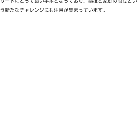
リートにとって良い手本となっており、競技と家庭の両立とい
う新たなチャレンジにも注目が集まっています。