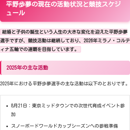
平野歩夢の現在の活動状況と競技スケジ
ュール
結婚と子供の誕生という人生の大きな変化を迎えた平野歩夢
選手ですが、競技活動は継続しており、2026年ミラノ・コルテ
ィナ五輪での連覇を目指しています。
2025年の主な活動
2025年における平野歩夢選手の主な活動は以下のとおりです。
8月21日：東京ミッドタウンでの次世代育成イベント参
加
スノーボードワールドカップシーズンへの参戦準備