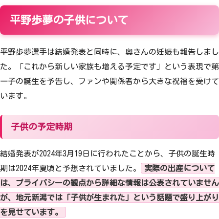
平野歩夢の子供について
平野歩夢選手は結婚発表と同時に、奥さんの妊娠も報告しまし
た。「これから新しい家族も増える予定です」という表現で第
一子の誕生を予告し、ファンや関係者から大きな祝福を受けて
います。
子供の予定時期
結婚発表が2024年3月19日に行われたことから、子供の誕生時
期は2024年夏頃と予想されていました。
実際の出産について
は、プライバシーの観点から詳細な情報は公表されていません
が、地元新潟では「子供が生まれた」という話題で盛り上がり
を見せています。