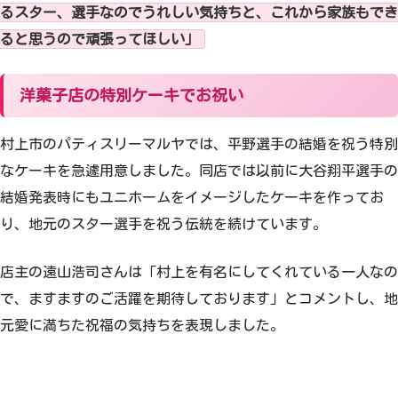
るスター、選手なのでうれしい気持ちと、これから家族もでき
ると思うので頑張ってほしい」
洋菓子店の特別ケーキでお祝い
村上市のパティスリーマルヤでは、平野選手の結婚を祝う特別
なケーキを急遽用意しました。同店では以前に大谷翔平選手の
結婚発表時にもユニホームをイメージしたケーキを作ってお
り、地元のスター選手を祝う伝統を続けています。
店主の遠山浩司さんは「村上を有名にしてくれている一人なの
で、ますますのご活躍を期待しております」とコメントし、地
元愛に満ちた祝福の気持ちを表現しました。