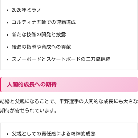
2026年ミラノ
コルティナ五輪での連覇達成
新たな技術の開発と披露
後進の指導や育成への貢献
スノーボードとスケートボードの二刀流継続
人間的成長への期待
結婚と父親になることで、平野選手の人間的な成長にも大きな
期待が寄せられています。
父親としての責任感による精神的成熟