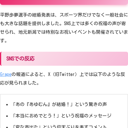
平野歩夢選手の結婚発表は、スポーツ界だけでなく一般社会に
も大きな話題を提供しました。SNS上では多くの祝福の声が寄
せられ、地元新潟では特別なお祝いイベントも開催されていま
す。
SNSでの反応
Grape
の報道によると、X（旧Twitter）上では以下のような反
応が見られました。
「あの『あゆむん』が結婚！」という驚きの声
「本当におめでとう！」という祝福のメッセージ
「変な声出た」という仰天ぶりを表すコメント