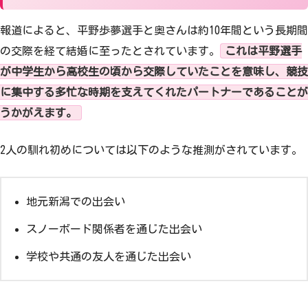
報道によると、平野歩夢選手と奥さんは約10年間という長期間
の交際を経て結婚に至ったとされています。
これは平野選手
が中学生から高校生の頃から交際していたことを意味し、競技
に集中する多忙な時期を支えてくれたパートナーであることが
うかがえます。
2人の馴れ初めについては以下のような推測がされています。
地元新潟での出会い
スノーボード関係者を通じた出会い
学校や共通の友人を通じた出会い