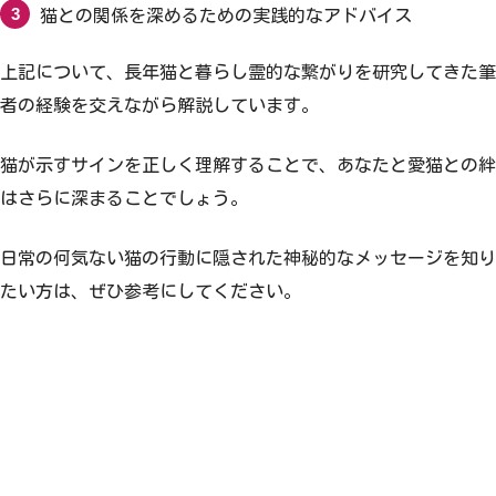
猫との関係を深めるための実践的なアドバイス
上記について、長年猫と暮らし霊的な繋がりを研究してきた筆
者の経験を交えながら解説しています。
猫が示すサインを正しく理解することで、あなたと愛猫との絆
はさらに深まることでしょう。
日常の何気ない猫の行動に隠された神秘的なメッセージを知り
たい方は、ぜひ参考にしてください。