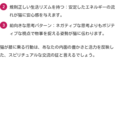
規則正しい生活リズムを持つ：安定したエネルギーの流
れが猫に安心感を与えます。
前向きな思考パターン：ネガティブな思考よりもポジテ
ィブな視点で物事を捉える姿勢が猫に伝わります。
猫が膝に乗る行動は、あなたの内面の豊かさと活力を反映し
た、スピリチュアルな交流の証と言えるでしょう。