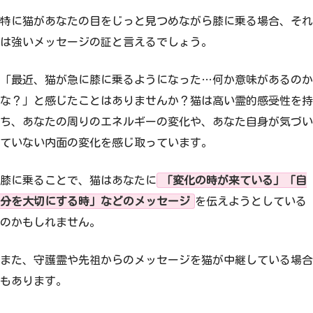
特に猫があなたの目をじっと見つめながら膝に乗る場合、それ
は強いメッセージの証と言えるでしょう。
「最近、猫が急に膝に乗るようになった…何か意味があるのか
な？」と感じたことはありませんか？猫は高い霊的感受性を持
ち、あなたの周りのエネルギーの変化や、あなた自身が気づい
ていない内面の変化を感じ取っています。
膝に乗ることで、猫はあなたに
「変化の時が来ている」「自
分を大切にする時」などのメッセージ
を伝えようとしている
のかもしれません。
また、守護霊や先祖からのメッセージを猫が中継している場合
もあります。