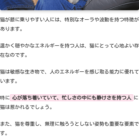
猫が膝に乗りやすい人には、特別なオーラや波動を持つ特徴が
あります。
温かく穏やかなエネルギーを持つ人は、猫にとって心地よい存
在なのです。
猫は敏感な生き物で、人のエネルギーを感じ取る能力に優れて
います。
特に
心が落ち着いていて、忙しさの中にも静けさを持つ人
に
猫は惹かれるでしょう。
また、猫を尊重し、無理に触ろうとしない姿勢も重要な要素で
す。