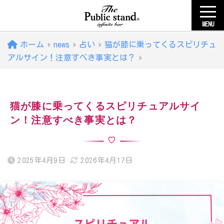
MENU
ホーム
news
占い
猫が膝に乗ってくるスピリチュ
アルサイン！注意すべき事実とは？
猫が膝に乗ってくるスピリチュアルサイ
ン！注意すべき事実とは？
2025年4月9日
2026年4月17日