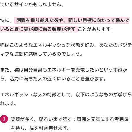
ているサインかもしれません。
特に、
困難を乗り越えた後や、新しい目標に向かって進んで
いるときに猫が膝に乗る頻度が増す
ことがあります。
猫はこのようなエネルギッシュな状態を好み、あなたのポジテ
ィブな波動に共鳴しているのでしょう。
また、猫は自分自身もエネルギーを充電したいという本能か
ら、活力に満ちた人の近くにいることを選びます。
エネルギッシュな人の特徴として、以下のようなものが挙げら
れます。
笑顔が多く、明るい声で話す：周囲を元気にする雰囲気
を持ち、猫を引き寄せます。