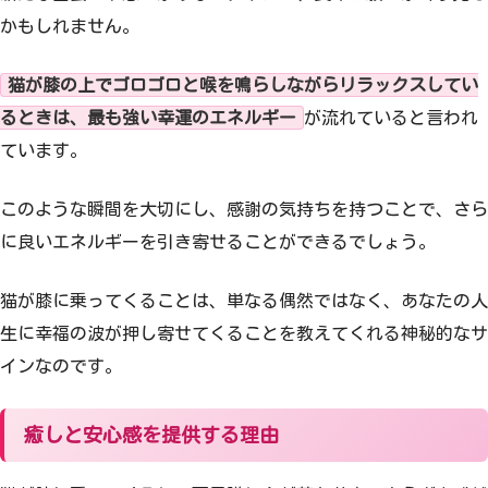
かもしれません。
猫が膝の上でゴロゴロと喉を鳴らしながらリラックスしてい
るときは、最も強い幸運のエネルギー
が流れていると言われ
ています。
このような瞬間を大切にし、感謝の気持ちを持つことで、さら
に良いエネルギーを引き寄せることができるでしょう。
猫が膝に乗ってくることは、単なる偶然ではなく、あなたの人
生に幸福の波が押し寄せてくることを教えてくれる神秘的なサ
インなのです。
癒しと安心感を提供する理由