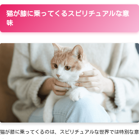
猫が膝に乗ってくるスピリチュアルな意
味
猫が膝に乗ってくるのは、スピリチュアルな世界では特別な意