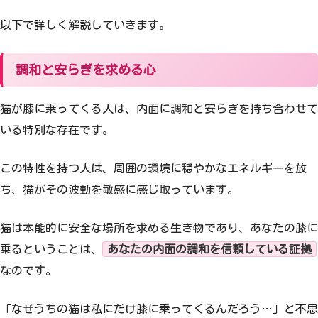
以下で詳しく解説していきます。
調和と安らぎを求める心
猫が膝に乗ってくる人は、内面に調和と安らぎを持ち合わせて
いる特別な存在です。
この特性を持つ人は、周囲の環境に穏やかなエネルギーを放
ち、猫がその波動を敏感に感じ取っています。
猫は本能的に安全な場所を求める生き物であり、あなたの膝に
乗るということは、
あなたの内面の調和を信頼している証拠
なのです。
「なぜうちの猫は私にだけ膝に乗ってくるんだろう…」と不思