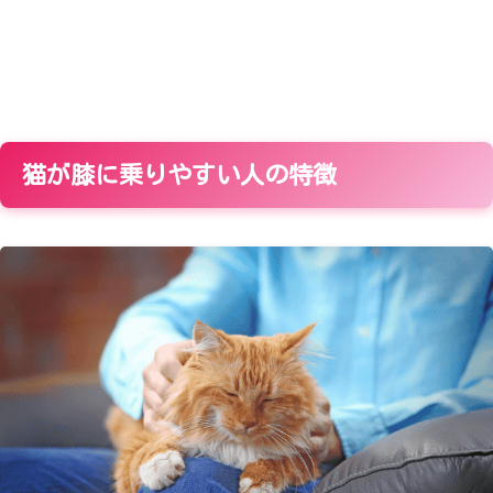
猫が膝に乗りやすい人の特徴