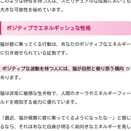
このような特性を持つ人は、スピリチュアルな成長においても
大きな可能性を秘めています。
ポジティブでエネルギッシュな性格
猫が膝に乗ってくる行動は、あなたのポジティブなエネルギー
に引き寄せられている証拠です。
ポジティブな波動を持つ人には、猫が自然と寄り添う傾向
が
あります。
猫は非常に敏感な生き物で、人間のオーラやエネルギーフィー
ルドを感知する能力に優れています。
「最近、猫が頻繁に膝に乗ってくるようになったな…」と感じ
るなら、それはあなた自身が明るく前向きなエネルギーを発し