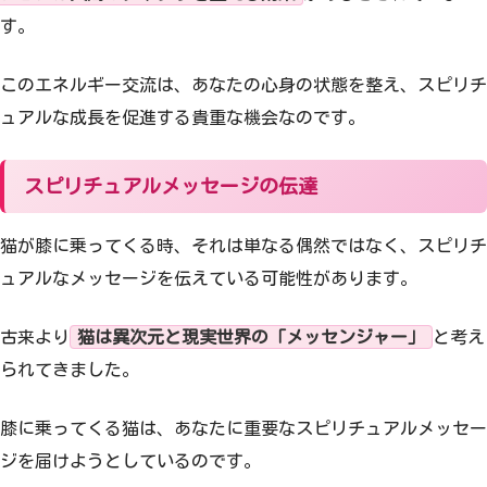
す。
このエネルギー交流は、あなたの心身の状態を整え、スピリチ
ュアルな成長を促進する貴重な機会なのです。
スピリチュアルメッセージの伝達
猫が膝に乗ってくる時、それは単なる偶然ではなく、スピリチ
ュアルなメッセージを伝えている可能性があります。
古来より
猫は異次元と現実世界の「メッセンジャー」
と考え
られてきました。
膝に乗ってくる猫は、あなたに重要なスピリチュアルメッセー
ジを届けようとしているのです。