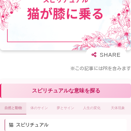
※この記事にはPRを含みます
スピリチュアルな意味を探る
自然と動物
体のサイン
夢とサイン
人生の変化
天体現象
猫 スピリチュアル