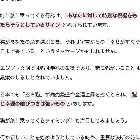
特に膝に乗ってくる行為は、
あなたに対して特別な祝福をも
たらそうとしているサイン
と考えられています。
猫があなたの膝を選ぶとき、それは宇宙からの「幸せがすぐそ
こまで来ている」というメッセージかもしれません。
エジプト文明では猫は幸福の象徴であり、家に猫がいることは
繁栄のしるしとされていました。
日本でも「招き猫」が商売繁盛や金運上昇を招くとされ、
猫
と幸運の結びつきは強いもの
があります。
猫が膝に乗ってくるタイミングにも注目してみましょう。
何か新しいことを始めようとしている時や、重要な決断の前に