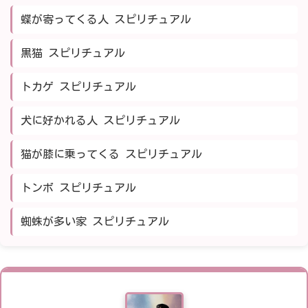
蝶が寄ってくる人 スピリチュアル
黒猫 スピリチュアル
トカゲ スピリチュアル
犬に好かれる人 スピリチュアル
猫が膝に乗ってくる スピリチュアル
トンボ スピリチュアル
蜘蛛が多い家 スピリチュアル