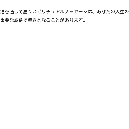
猫を通じて届くスピリチュアルメッセージは、あなたの人生の
重要な岐路で導きとなることがあります。