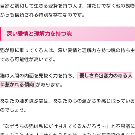
自然と調和して生きる姿勢を持つ人は、猫だけでなく他の動物
からも信頼される特別な存在なのです。
深い愛情と理解力を持つ魂
猫が膝に乗ってくる人は、深い愛情と理解力を持つ魂の持ち主
である可能性が高いです。
猫は人間の内面を見抜く力を持ち、
優しさや包容力のある人
に惹かれる傾向
があります。
あなたの膝を選ぶ猫は、あなたの心の温かさを感じ取っている
のでしょう。
「なぜうちの猫は私にだけ甘えてくるんだろう…」と不思議に