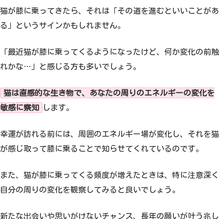
猫が膝に乗ってきたら、それは「その道を進むといいことがあ
る」というサインかもしれません。
「最近猫が膝に乗ってくるようになったけど、何か変化の前触
れかな…」と感じる方も多いでしょう。
猫は直感的な生き物で、あなたの周りのエネルギーの変化を
敏感に察知
します。
幸運が訪れる前には、周囲のエネルギー場が変化し、それを猫
が感じ取って膝に乗ることで知らせてくれているのです。
また、猫が膝に乗ってくる頻度が増えたときは、特に注意深く
自分の周りの変化を観察してみると良いでしょう。
新たな出会いや思いがけないチャンス、長年の願いが叶う兆し