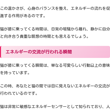
この温かさが、心身のバランスを整え、エネルギーの流れを促
進する作用があるのです。
猫が膝に乗ってくる時間は、日常の喧騒から離れ、静かに自分
と向き合う貴重な瞑想の時間とも言えるでしょう。
エネルギーの交流が行われる瞬間
猫が膝に乗ってくる瞬間は、単なる可愛らしい行動以上の意味
を持っています。
この時、あなたと猫の間では目に見えないエネルギーの交流が
行われているのです。
猫は非常に敏感なエネルギーセンサーとして知られており、人