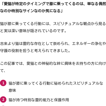
「愛猫が特定のタイミングで膝に乗ってくるのは、単なる偶然
なのか特別なサインなのか気になる」
猫が膝に乗ってくる行動には、スピリチュアルな観点から見る
と実は深い意味が隠されているのです。
古来より猫は霊的な存在として崇められ、エネルギーの浄化や
守護の役割を担うと考えられてきました。
この記事では、愛猫との神秘的な絆に興味をお持ちの方に向け
て、
猫が膝に乗ってくる行動に秘められたスピリチュアルな
意味
猫が持つ特別な霊的能力と保護作用