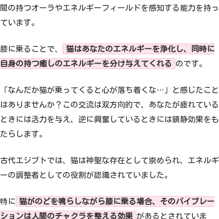
間の持つオーラやエネルギーフィールドを感知する能力を持っ
ています。
膝に乗ることで、
猫はあなたのエネルギーを浄化し、同時に
自身の持つ癒しのエネルギーを分け与えてくれる
のです。
「なんだか猫が乗ってくると心が落ち着くな…」と感じたこと
はありませんか？この交流は双方向的で、あなたが疲れている
ときには活力を与え、逆に興奮しているときには鎮静効果をも
たらします。
古代エジプトでは、猫は神聖な存在として崇められ、エネルギ
ーの調整者としての役割が認識されていました。
特に
猫がのどを鳴らしながら膝に乗る場合、そのバイブレー
ションは人間のチャクラを整える効果
があるとされていま