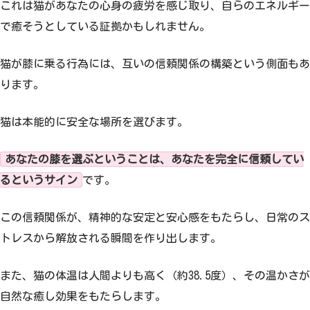
これは猫があなたの心身の疲労を感じ取り、自らのエネルギー
で癒そうとしている証拠かもしれません。
猫が膝に乗る行為には、互いの信頼関係の構築という側面もあ
ります。
猫は本能的に安全な場所を選びます。
あなたの膝を選ぶということは、あなたを完全に信頼してい
るというサイン
です。
この信頼関係が、精神的な安定と安心感をもたらし、日常のス
トレスから解放される瞬間を作り出します。
また、猫の体温は人間よりも高く（約38.5度）、その温かさが
自然な癒し効果をもたらします。