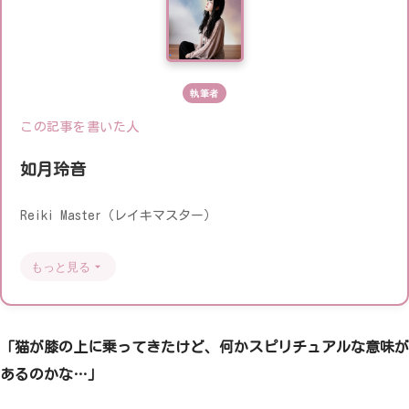
執筆者
この記事を書いた人
如月玲音
Reiki Master（レイキマスター）
もっと見る
「猫が膝の上に乗ってきたけど、何かスピリチュアルな意味が
あるのかな…」