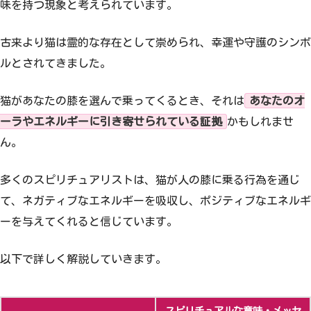
味を持つ現象と考えられています。
古来より猫は霊的な存在として崇められ、幸運や守護のシンボ
ルとされてきました。
猫があなたの膝を選んで乗ってくるとき、それは
あなたのオ
ーラやエネルギーに引き寄せられている証拠
かもしれませ
ん。
多くのスピリチュアリストは、猫が人の膝に乗る行為を通じ
て、ネガティブなエネルギーを吸収し、ポジティブなエネルギ
ーを与えてくれると信じています。
以下で詳しく解説していきます。
スピリチュアルな意味・メッセ