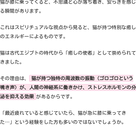
猫が膝に乗ってくると、不思議と心が落ち着き、安らぎを感じ
る瞬間があります。
これはスピリチュアルな視点から見ると、猫が持つ特別な癒し
のエネルギーによるものです。
猫は古代エジプトの時代から「癒しの使者」として崇められて
きました。
その理由は、
猫が持つ独特の周波数の振動（ゴロゴロという
鳴き声）が、人間の神経系に働きかけ、ストレスホルモンの分
泌を抑える効果
があるからです。
「最近疲れていると感じていたら、猫が急に膝に乗ってき
た…」という経験をした方も多いのではないでしょうか。