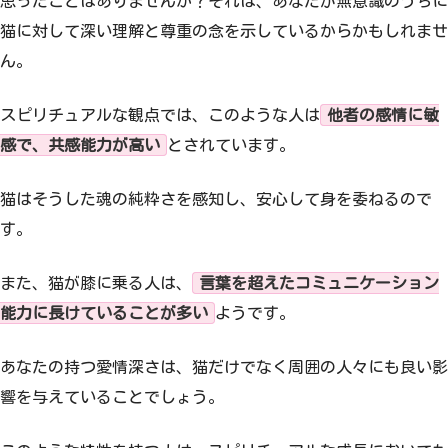
思ったことはありませんか？それは、あなたが無意識のうちに
猫に対して深い理解と尊重の念を示しているからかもしれませ
ん。
スピリチュアルな観点では、このような人は
他者の感情に敏
感で、共感能力が高い
とされています。
猫はそうした魂の純粋さを感知し、安心して身を委ねるので
す。
また、猫が膝に乗る人は、
言葉を超えたコミュニケーション
能力に長けていることが多い
ようです。
あなたの持つ愛情深さは、猫だけでなく周囲の人々にも良い影
響を与えていることでしょう。