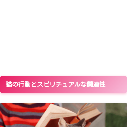
猫の行動とスピリチュアルな関連性