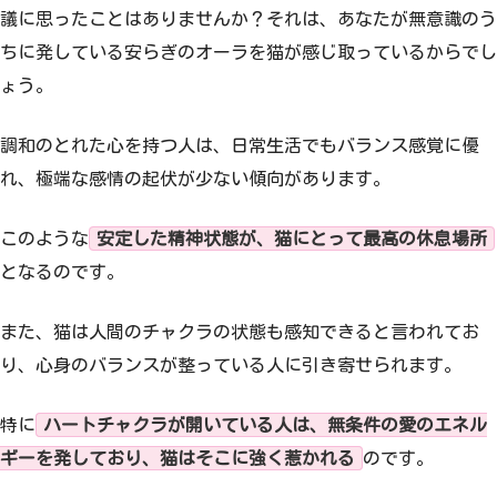
議に思ったことはありませんか？それは、あなたが無意識のう
ちに発している安らぎのオーラを猫が感じ取っているからでし
ょう。
調和のとれた心を持つ人は、日常生活でもバランス感覚に優
れ、極端な感情の起伏が少ない傾向があります。
このような
安定した精神状態が、猫にとって最高の休息場所
となるのです。
また、猫は人間のチャクラの状態も感知できると言われてお
り、心身のバランスが整っている人に引き寄せられます。
特に
ハートチャクラが開いている人は、無条件の愛のエネル
ギーを発しており、猫はそこに強く惹かれる
のです。