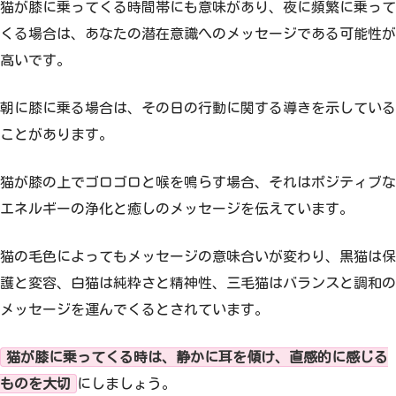
猫が膝に乗ってくる時間帯にも意味があり、夜に頻繁に乗って
くる場合は、あなたの潜在意識へのメッセージである可能性が
高いです。
朝に膝に乗る場合は、その日の行動に関する導きを示している
ことがあります。
猫が膝の上でゴロゴロと喉を鳴らす場合、それはポジティブな
エネルギーの浄化と癒しのメッセージを伝えています。
猫の毛色によってもメッセージの意味合いが変わり、黒猫は保
護と変容、白猫は純粋さと精神性、三毛猫はバランスと調和の
メッセージを運んでくるとされています。
猫が膝に乗ってくる時は、静かに耳を傾け、直感的に感じる
ものを大切
にしましょう。