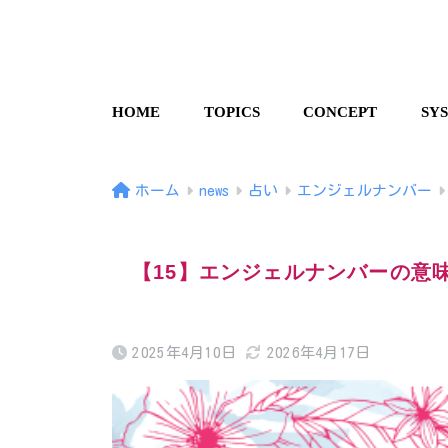
HOME
TOPICS
CONCEPT
SY
ホーム
news
占い
エンジェルナンバー
【15】エンジェルナンバーの意
2025年4月10日
2026年4月17日