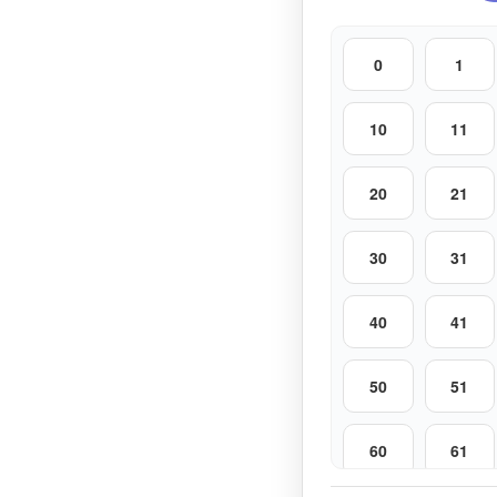
0
1
10
11
20
21
30
31
40
41
50
51
60
61