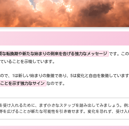
重要な転換期や新たな始まりの到来を告げる強力なメッセージ
です。この
ていることを示唆しています。
もので、1は新しい始まりの象徴であり、5は変化と自由を象徴していま
ことを示す強力なサイン
なのです。
化を受け入れるために、まず小さなステップを踏み出してみましょう。
野を広げることが新たな可能性を引き寄せます。変化を恐れず、受け入