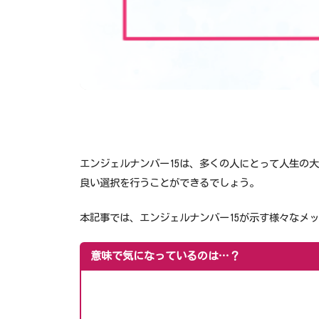
エンジェルナンバー15は、多くの人にとって人生の
良い選択を行うことができるでしょう。
本記事では、エンジェルナンバー15が示す様々なメ
意味で気になっているのは…？