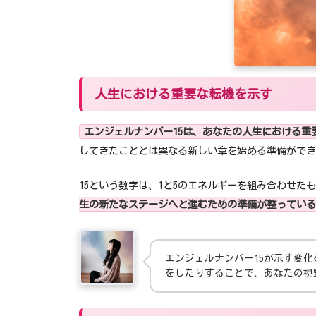
人生における重要な転機を示す
エンジェルナンバー15は、あなたの人生における
してきたこととは異なる新しい章を始める準備ができ
15という数字は、1と5のエネルギーを組み合わせた
生の新たなステージへと進むための準備が整っている
エンジェルナンバー15が示す変
をしたりすることで、あなたの視