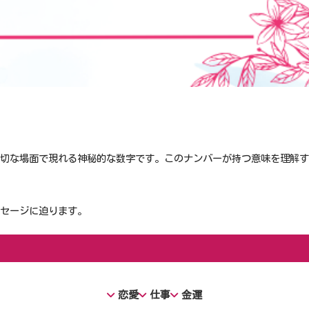
大切な場面で現れる神秘的な数字です。このナンバーが持つ意味を理解
ッセージに迫ります。
恋愛
仕事
金運