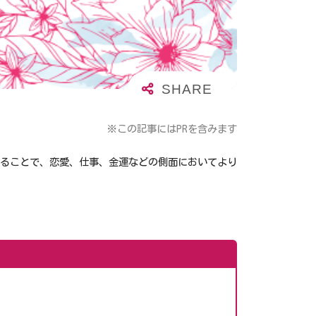
※この記事にはPRを含みます
することで、恋愛、仕事、金運などの側面においてより