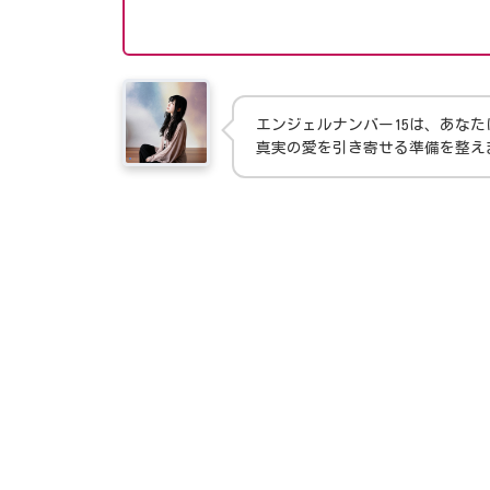
エンジェルナンバー15は、あな
真実の愛を引き寄せる準備を整え