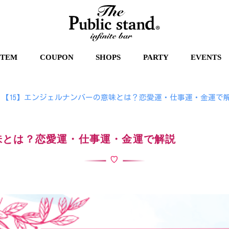
STEM
COUPON
SHOPS
PARTY
EVENTS
【15】エンジェルナンバーの意味とは？恋愛運・仕事運・金運で
味とは？恋愛運・仕事運・金運で解説