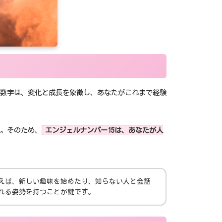
数字は、変化と成長を象徴し、あなたがこれまで経験
す。そのため、
エンジェルナンバー15は、あなたが人
例えば、新しい趣味を始めたり、知らない人と会話
れる姿勢を持つことが鍵です。