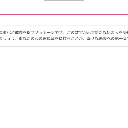
たに変化と成長を促すメッセージです。この数字が示す新たな始まりを
ましょう。あなたの心の声に耳を傾けることが、幸せな未来への第一歩