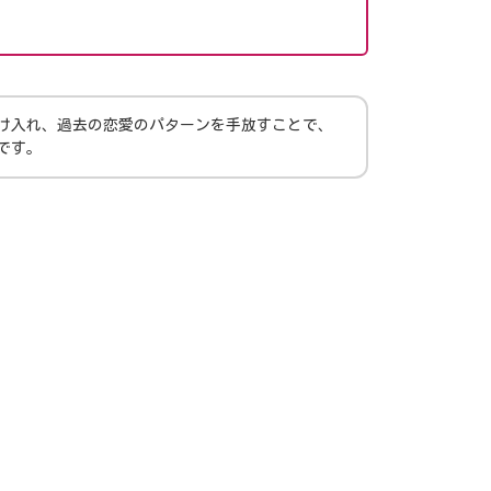
受け入れ、過去の恋愛のパターンを手放すことで、
です。