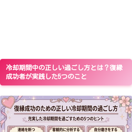
冷却期間中の正しい過ごし方とは？復縁
成功者が実践した5つのこと