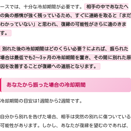
ースでは、十分な冷却期間が必要です。
相手の中であなたへ
の負の感情が強く残っているため、すぐに連絡を取ると「まだ
わかっていない」と思われ、復縁の可能性がさらに遠のきま
す。
別れた後の冷却期間はどのくらい必要？によれば、振られた
場合は最低でも2〜3ヶ月の冷却期間を置き、その間に別れた原
因を改善することが復縁への道筋となります。
あなたから振った場合の冷却期間
冷却期間の目安は1週間から2週間です。
自分から別れを告げた場合、相手は突然の別れに傷ついている
可能性があります。しかし、あなたが復縁を望むのであれば、