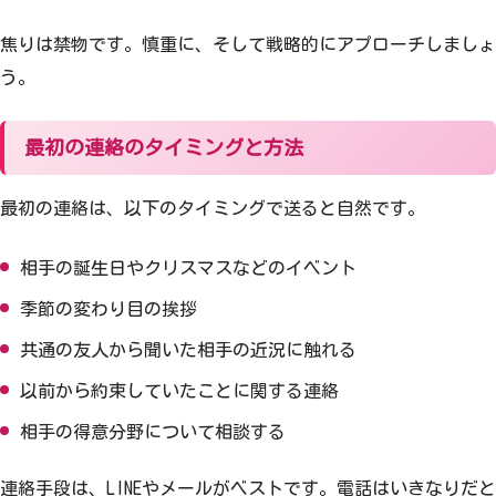
焦りは禁物です。慎重に、そして戦略的にアプローチしましょ
う。
最初の連絡のタイミングと方法
最初の連絡は、以下のタイミングで送ると自然です。
相手の誕生日やクリスマスなどのイベント
季節の変わり目の挨拶
共通の友人から聞いた相手の近況に触れる
以前から約束していたことに関する連絡
相手の得意分野について相談する
連絡手段は、LINEやメールがベストです。電話はいきなりだと