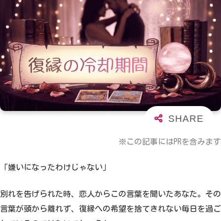
※この記事にはPRを含みます
「嫌いになったわけじゃない」
別れを告げられた時、恋人からこの言葉を聞いたあなた。その
言葉が頭から離れず、復縁への希望を捨てきれない毎日を過ご