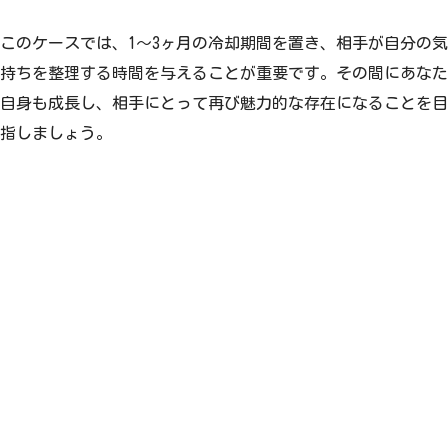
このケースでは、1〜3ヶ月の冷却期間を置き、相手が自分の気
持ちを整理する時間を与えることが重要です。その間にあなた
自身も成長し、相手にとって再び魅力的な存在になることを目
指しましょう。