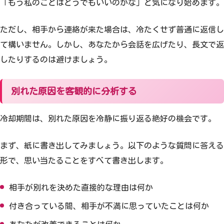
「もう私のことはどうでもいいのかな」と気になり始めます。
ただし、相手から連絡が来た場合は、冷たくせず普通に返信し
て構いません。しかし、あなたから会話を広げたり、長文で返
したりするのは避けましょう。
別れた原因を客観的に分析する
冷却期間は、別れた原因を冷静に振り返る絶好の機会です。
まず、紙に書き出してみましょう。以下のような質問に答える
形で、思い当たることをすべて書き出します。
相手が別れを決めた直接的な理由は何か
付き合っている間、相手が不満に思っていたことは何か