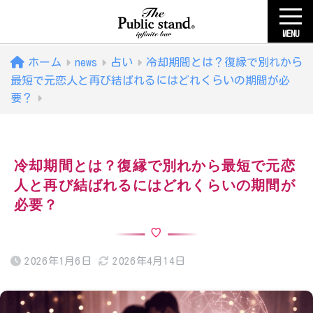
MENU
ホーム
news
占い
冷却期間とは？復縁で別れから
最短で元恋人と再び結ばれるにはどれくらいの期間が必
要？
冷却期間とは？復縁で別れから最短で元恋
人と再び結ばれるにはどれくらいの期間が
必要？
2026年1月6日
2026年4月14日