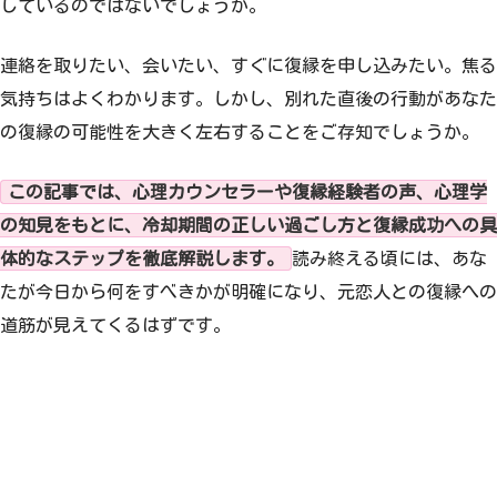
しているのではないでしょうか。
連絡を取りたい、会いたい、すぐに復縁を申し込みたい。焦る
気持ちはよくわかります。しかし、別れた直後の行動があなた
の復縁の可能性を大きく左右することをご存知でしょうか。
この記事では、心理カウンセラーや復縁経験者の声、心理学
の知見をもとに、冷却期間の正しい過ごし方と復縁成功への具
体的なステップを徹底解説します。
読み終える頃には、あな
たが今日から何をすべきかが明確になり、元恋人との復縁への
道筋が見えてくるはずです。