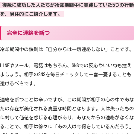
復縁に成功した人たちが冷却期間中に実践していた5つの行動
を、具体的にご紹介します。
完全に連絡を断つ
冷却期間中の鉄則は「自分からは一切連絡しない」ことです。
LINEやメール、電話はもちろん、SNSでの反応やいいねも控え
ましょう。相手のSNSを毎日チェックして一喜一憂することも
避けるべきです。
連絡を断つことは辛いですが、この期間が相手の心の中であな
たの存在が美化される貴重な時間となります。人は失ったもの
に対して価値を感じる心理があり、あなたからの連絡がなくな
ることで、相手は徐々に「あの人は今何をしているんだろう」