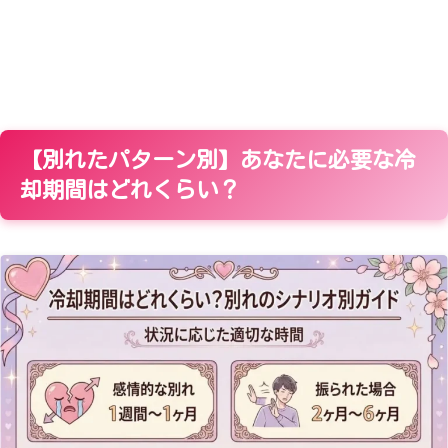
【別れたパターン別】あなたに必要な冷
却期間はどれくらい？