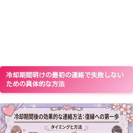
冷却期間明けの最初の連絡で失敗しない
ための具体的な方法