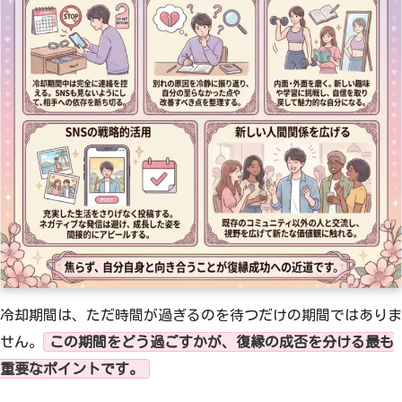
冷却期間は、ただ時間が過ぎるのを待つだけの期間ではありま
せん。
この期間をどう過ごすかが、復縁の成否を分ける最も
重要なポイントです。