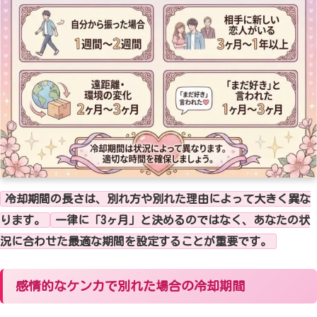
冷却期間の長さは、別れ方や別れた理由によって大きく異な
ります。
一律に「3ヶ月」と決めるのではなく、あなたの状
況に合わせた最適な期間を設定することが重要です。
感情的なケンカで別れた場合の冷却期間