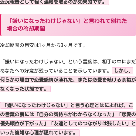
近況報告として軽く連絡を取るのが効果的です。
「嫌いになったわけじゃない」と言われて別れた
場合の冷却期間
冷却期間の目安は1ヶ月から3ヶ月です。
「嫌いになったわけじゃない」という言葉は、相手の中にまだ
あなたへの好意が残っていることを示しています。
しかし、
何らかの理由で恋愛感情が薄れた、または恋愛を続ける余裕が
なくなった状態です。
「嫌いになったわけじゃない」と言う心理とはによれば、こ
の言葉の裏には「自分の気持ちがわからなくなった」「恋愛の
優先順位が下がった」「友達としてのつながりは残したい」と
いった複雑な心理が隠れています。