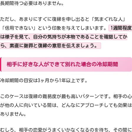
長期間待つ必要はありません。
ただし、あまりにすぐに復縁を申し出ると「気まぐれな人」
「信用できない」という印象を与えてしまいます。
1週間程度
は様子を見て、自分の気持ちが本物であることを確認してか
ら、素直に謝罪と復縁の意思を伝えましょう。
相手に好きな人ができて別れた場合の冷却期間
冷却期間の目安は3ヶ月から1年以上です。
このケースは復縁の難易度が最も高いパターンです。相手の心
が他の人に向いている間は、どんなにアプローチしても効果は
ありません。
むしろ、相手の恋愛がうまくいかなくなるのを待ち、その間に