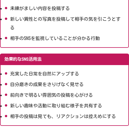
未練がましい内容を投稿する
新しい異性との写真を投稿して相手の気を引こうとす
る
相手のSNSを監視していることが分かる行動
効果的なSNS活用法
充実した日常を自然にアップする
自分磨きの成果をさりげなく見せる
前向きで明るい雰囲気の投稿を心がける
新しい趣味や活動に取り組む様子を共有する
相手の投稿は見ても、リアクションは控えめにする