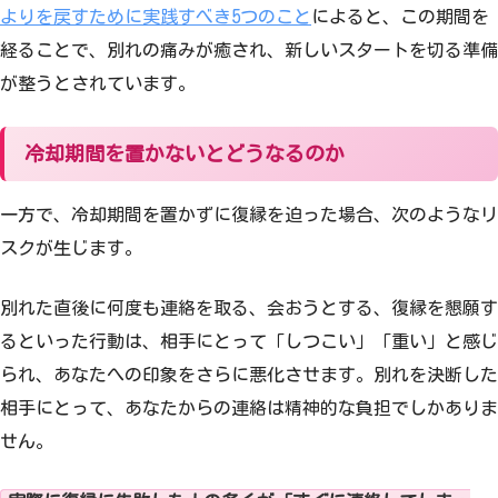
よりを戻すために実践すべき5つのこと
によると、この期間を
経ることで、別れの痛みが癒され、新しいスタートを切る準備
が整うとされています。
冷却期間を置かないとどうなるのか
一方で、冷却期間を置かずに復縁を迫った場合、次のようなリ
スクが生じます。
別れた直後に何度も連絡を取る、会おうとする、復縁を懇願す
るといった行動は、相手にとって「しつこい」「重い」と感じ
られ、あなたへの印象をさらに悪化させます。別れを決断した
相手にとって、あなたからの連絡は精神的な負担でしかありま
せん。