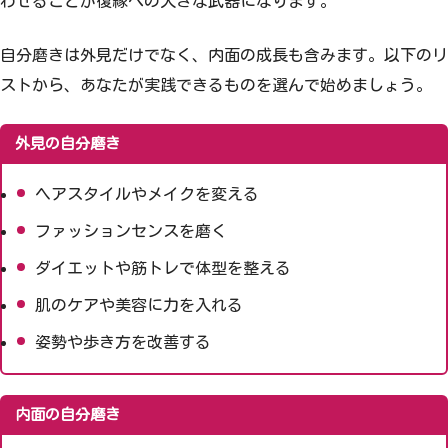
わせることが復縁への大きな武器になります。
自分磨きは外見だけでなく、内面の成長も含みます。以下のリ
ストから、あなたが実践できるものを選んで始めましょう。
外見の自分磨き
ヘアスタイルやメイクを変える
ファッションセンスを磨く
ダイエットや筋トレで体型を整える
肌のケアや美容に力を入れる
姿勢や歩き方を改善する
内面の自分磨き