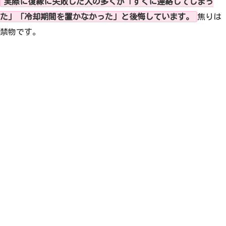
実際に復縁に失敗した人の多くが「すぐに連絡してしまっ
た」「冷却期間を置かなかった」と後悔しています。
焦りは
禁物です。