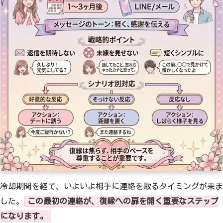
冷却期間を経て、いよいよ相手に連絡を取るタイミングが来ま
した。
この最初の連絡が、復縁への扉を開く重要なステップ
になります。