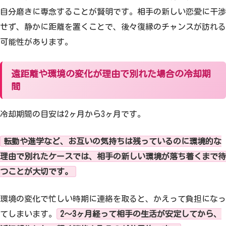
自分磨きに専念することが賢明です。相手の新しい恋愛に干渉
せず、静かに距離を置くことで、後々復縁のチャンスが訪れる
可能性があります。
遠距離や環境の変化が理由で別れた場合の冷却期
間
冷却期間の目安は2ヶ月から3ヶ月です。
転勤や進学など、お互いの気持ちは残っているのに環境的な
理由で別れたケースでは、相手の新しい環境が落ち着くまで待
つことが大切です。
環境の変化で忙しい時期に連絡を取ると、かえって負担になっ
てしまいます。
2〜3ヶ月経って相手の生活が安定してから、