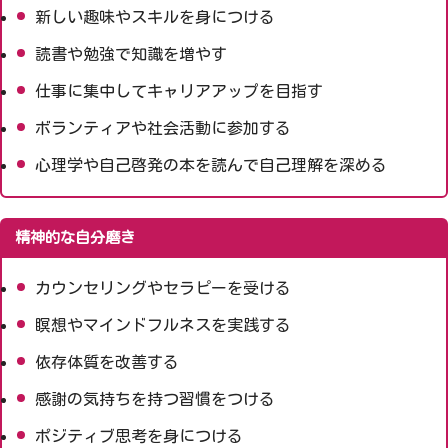
新しい趣味やスキルを身につける
読書や勉強で知識を増やす
仕事に集中してキャリアアップを目指す
ボランティアや社会活動に参加する
心理学や自己啓発の本を読んで自己理解を深める
精神的な自分磨き
カウンセリングやセラピーを受ける
瞑想やマインドフルネスを実践する
依存体質を改善する
感謝の気持ちを持つ習慣をつける
ポジティブ思考を身につける