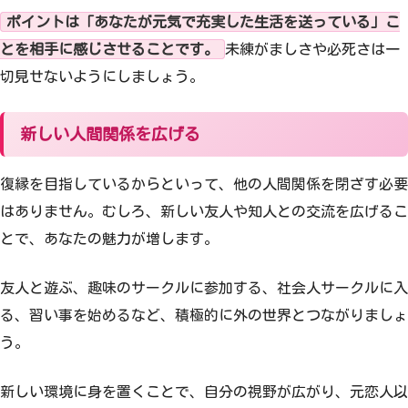
ポイントは「あなたが元気で充実した生活を送っている」こ
とを相手に感じさせることです。
未練がましさや必死さは一
切見せないようにしましょう。
新しい人間関係を広げる
復縁を目指しているからといって、他の人間関係を閉ざす必要
はありません。むしろ、新しい友人や知人との交流を広げるこ
とで、あなたの魅力が増します。
友人と遊ぶ、趣味のサークルに参加する、社会人サークルに入
る、習い事を始めるなど、積極的に外の世界とつながりましょ
う。
新しい環境に身を置くことで、自分の視野が広がり、元恋人以