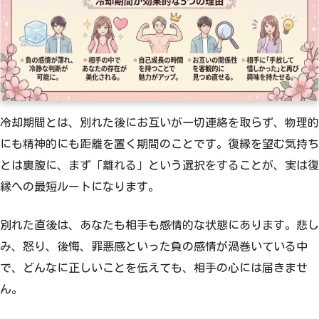
冷却期間とは、別れた後にお互いが一切連絡を取らず、物理的
にも精神的にも距離を置く期間のことです。復縁を望む気持ち
とは裏腹に、まず「離れる」という選択をすることが、実は復
縁への最短ルートになります。
別れた直後は、あなたも相手も感情的な状態にあります。悲し
み、怒り、後悔、罪悪感といった負の感情が渦巻いている中
で、どんなに正しいことを伝えても、相手の心には届きませ
ん。