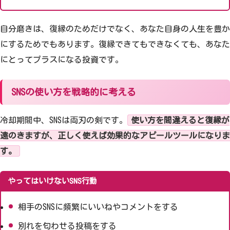
自分磨きは、復縁のためだけでなく、あなた自身の人生を豊か
にするためでもあります。復縁できてもできなくても、あなた
にとってプラスになる投資です。
SNSの使い方を戦略的に考える
冷却期間中、SNSは両刃の剣です。
使い方を間違えると復縁が
遠のきますが、正しく使えば効果的なアピールツールになりま
す。
やってはいけないSNS行動
相手のSNSに頻繁にいいねやコメントをする
別れを匂わせる投稿をする