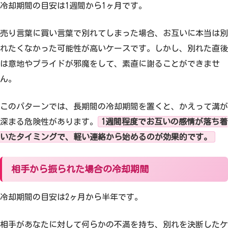
冷却期間の目安は1週間から1ヶ月です。
売り言葉に買い言葉で別れてしまった場合、お互いに本当は別
れたくなかった可能性が高いケースです。しかし、別れた直後
は意地やプライドが邪魔をして、素直に謝ることができませ
ん。
このパターンでは、長期間の冷却期間を置くと、かえって溝が
深まる危険性があります。
1週間程度でお互いの感情が落ち着
いたタイミングで、軽い連絡から始めるのが効果的です。
相手から振られた場合の冷却期間
冷却期間の目安は2ヶ月から半年です。
相手があなたに対して何らかの不満を持ち、別れを決断したケ