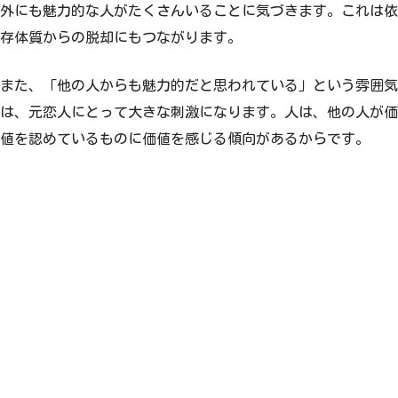
外にも魅力的な人がたくさんいることに気づきます。これは依
存体質からの脱却にもつながります。
また、「他の人からも魅力的だと思われている」という雰囲気
は、元恋人にとって大きな刺激になります。人は、他の人が価
値を認めているものに価値を感じる傾向があるからです。