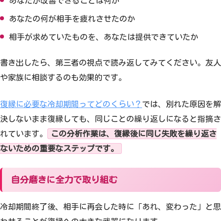
あなたが改善できることは何か
あなたの何が相手を疲れさせたのか
相手が求めていたものを、あなたは提供できていたか
書き出したら、第三者の視点で読み返してみてください。友人
や家族に相談するのも効果的です。
復縁に必要な冷却期間ってどのくらい？
では、別れた原因を解
決しないまま復縁しても、同じことの繰り返しになると指摘さ
れています。
この分析作業は、復縁後に同じ失敗を繰り返さ
ないための重要なステップです。
自分磨きに全力で取り組む
冷却期間終了後、相手に再会した時に「あれ、変わった」と思