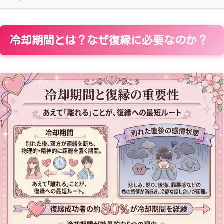
冷却期間とは？なぜ復縁に必要なのか？