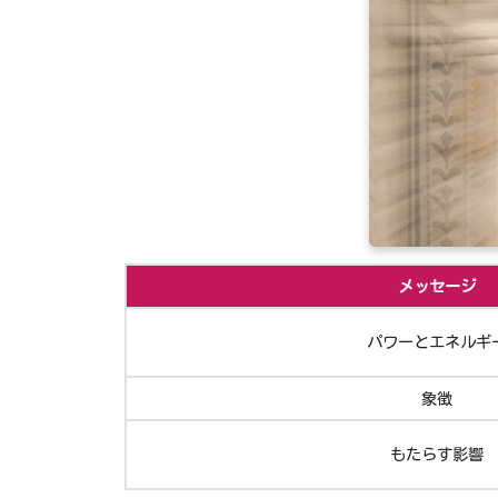
メッセージ
パワーとエネルギ
象徴
もたらす影響