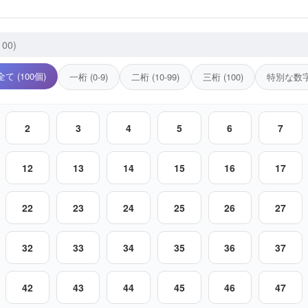
全て (100個)
一桁 (0-9)
二桁 (10-99)
三桁 (100)
特別な数
2
3
4
5
6
7
12
13
14
15
16
17
22
23
24
25
26
27
32
33
34
35
36
37
42
43
44
45
46
47