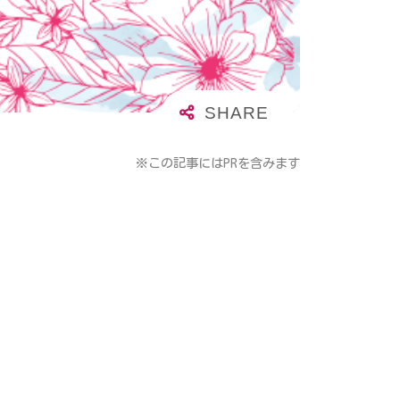
※この記事にはPRを含みます