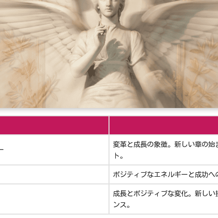
変革と成長の象徴。新しい章の始
ー
ト。
ポジティブなエネルギーと成功へ
成長とポジティブな変化。新しい
ンス。