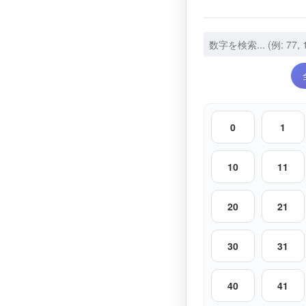
0
1
10
11
20
21
30
31
40
41