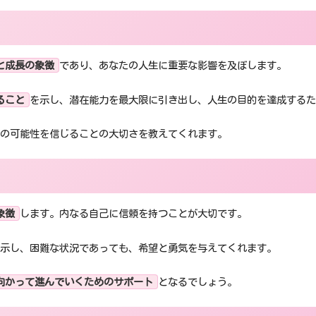
と成長の象徴
であり、あなたの人生に重要な影響を及ぼします。
ること
を示し、潜在能力を最大限に引き出し、人生の目的を達成するた
身の可能性を信じることの大切さを教えてくれます。
象徴
します。内なる自己に信頼を持つことが大切です。
示し、困難な状況であっても、希望と勇気を与えてくれます。
向かって進んでいくためのサポート
となるでしょう。