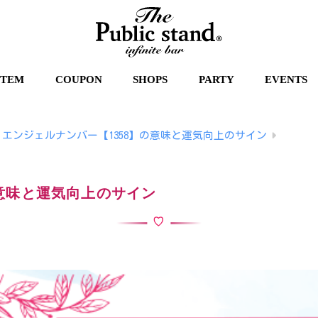
STEM
COUPON
SHOPS
PARTY
EVENTS
エンジェルナンバー【1358】の意味と運気向上のサイン
の意味と運気向上のサイン