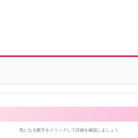
他のエンジェルナンバーを見る
気になる数字をクリックして詳細を確認しましょう