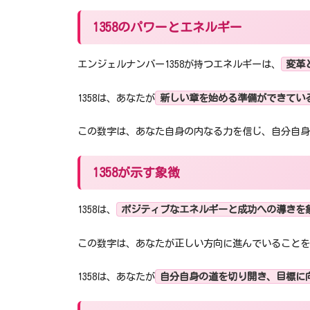
1358のパワーとエネルギー
エンジェルナンバー1358が持つエネルギーは、
変革
1358は、あなたが
新しい章を始める準備ができてい
この数字は、あなた自身の内なる力を信じ、自分自
1358が示す象徴
1358は、
ポジティブなエネルギーと成功への導きを
この数字は、あなたが正しい方向に進んでいることを
1358は、あなたが
自分自身の道を切り開き、目標に