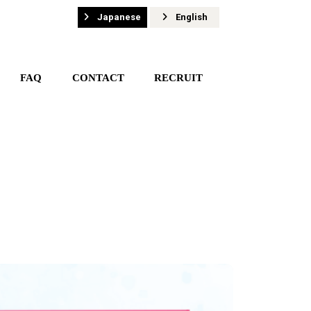
Japanese
English
FAQ
CONTACT
RECRUIT