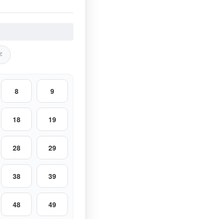
字
8
9
18
19
28
29
38
39
48
49