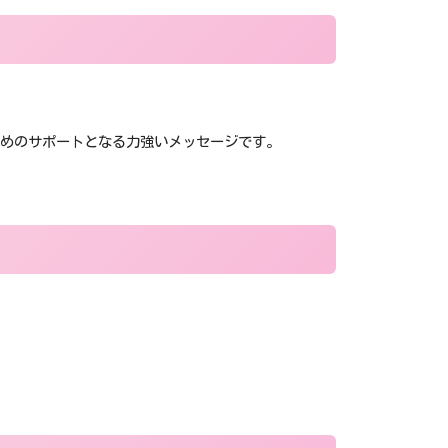
めのサポートとなる力強いメッセージです。