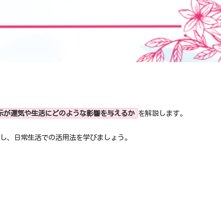
示が運気や生活にどのような影響を与えるか
を解説します。
解し、日常生活での活用法を学びましょう。