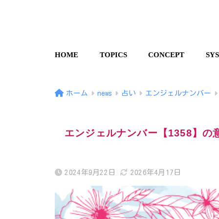
HOME
TOPICS
CONCEPT
SY
ホーム
news
占い
エンジェルナンバー
エンジェルナンバー【1358】
2024年9月22日
2026年4月17日